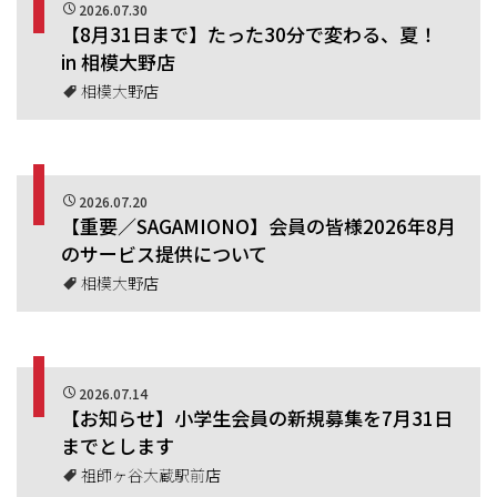
2026.07.30
【8月31日まで】たった30分で変わる、夏！
in 相模大野店
相模大野店
2026.07.20
【重要／SAGAMIONO】会員の皆様2026年8月
のサービス提供について
相模大野店
2026.07.14
【お知らせ】小学生会員の新規募集を7月31日
までとします
祖師ヶ谷大蔵駅前店