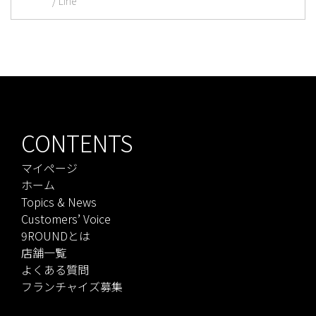
Line
CONTENTS
マイページ
ホーム
Topics & News
Customers’ Voice
9ROUNDとは
店舗一覧
よくある質問
フランチャイズ募集