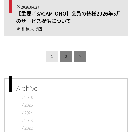
2026.04.27
【重要／SAGAMIONO】会員の皆様2026年5月
のサービス提供について
相模大野店
1
2
>
Archive
2026
2025
2024
2023
2022