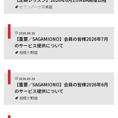
セブンパーク天美店
2026.06.26
【重要／SAGAMIONO】会員の皆様2026年7月
のサービス提供について
相模大野店
2026.05.20
【重要／SAGAMIONO】会員の皆様2026年6月
のサービス提供について
相模大野店