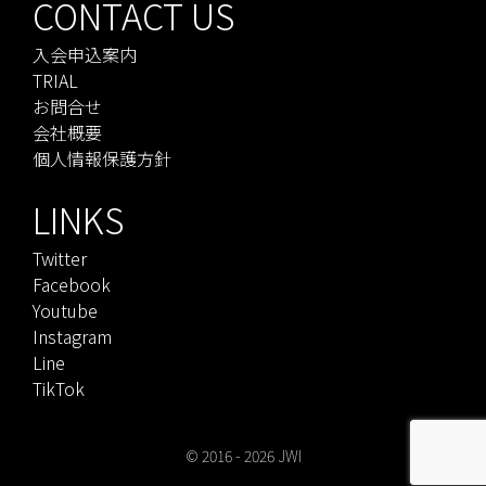
CONTACT US
入会申込案内
TRIAL
お問合せ
会社概要
個人情報保護方針
LINKS
Twitter
Facebook
Youtube
Instagram
Line
TikTok
© 2016 - 2026
JWI