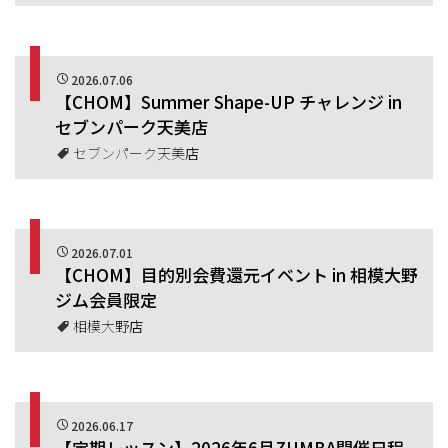
2026.07.06
【CHOM】Summer Shape-UP チャレンジ in
セブンパーク天美店
セブンパーク天美店
2026.07.01
【CHOM】目的別会費還元イベント in 相模大野
ジム会員限定
相模大野店
2026.06.17
【定期レッスン】2026年6月ZUMBA開催日程