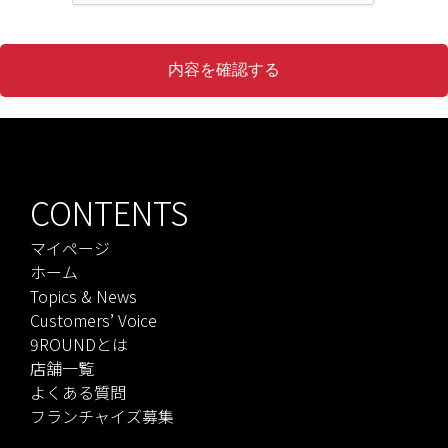
CONTENTS
マイページ
ホーム
Topics & News
Customers’ Voice
9ROUNDとは
店舗一覧
よくある質問
フランチャイズ募集