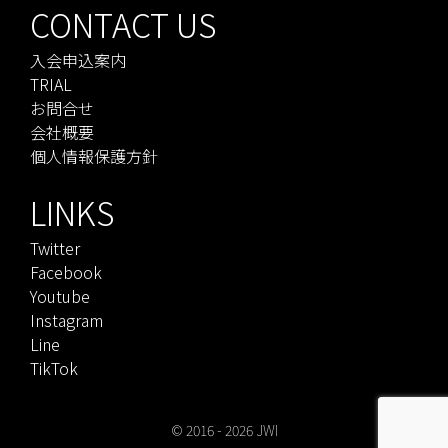
CONTACT US
入会申込案内
TRIAL
お問合せ
会社概要
個人情報保護方針
LINKS
Twitter
Facebook
Youtube
Instagram
Line
TikTok
© 2016 - 2026
JWI