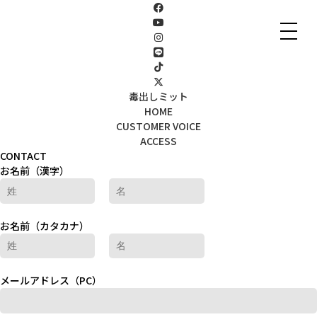
毒出しミット
HOME
CUSTOMER VOICE
ACCESS
CONTACT
お名前（漢字）
お名前（カタカナ）
メールアドレス（PC）