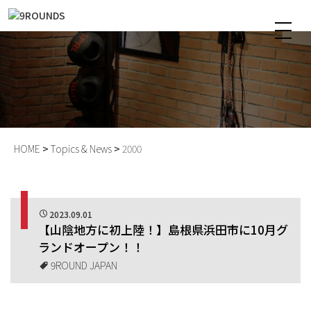
トピックス & ニュース
HOME
Topics & News
2000
2023.09.01
【山陰地方に初上陸！】島根県浜田市に10月グ
ランドオープン！！
9ROUND JAPAN