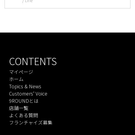
Line
CONTENTS
マイページ
ホーム
Topics & News
Customers’ Voice
9ROUNDとは
店舗一覧
よくある質問
フランチャイズ募集