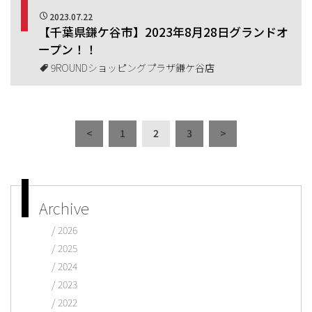
2023.07.22
【千葉県鎌ケ谷市】2023年8月28日グランドオ
ープン！！
9ROUNDショッピングプラザ鎌ケ谷店
<
1
2
3
>
Archive
2026
2025
2024
2023
2022