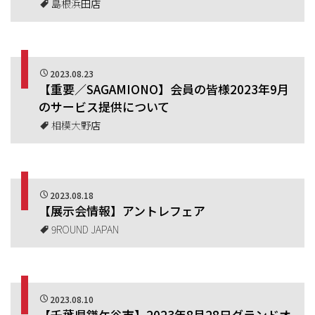
島根浜田店
2023.08.23
【重要／SAGAMIONO】会員の皆様2023年9月
のサービス提供について
相模大野店
2023.08.18
【展示会情報】アントレフェア
9ROUND JAPAN
2023.08.10
【千葉県鎌ケ谷市】2023年8月28日グランドオ