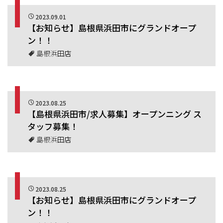
2023.09.01
【お知らせ】島根県浜田市にグランドオープ
ン！！
島根浜田店
2023.08.25
【島根県浜田市/求人募集】オープンニング ス
タッフ募集！
島根浜田店
2023.08.25
【お知らせ】島根県浜田市にグランドオープ
ン！！