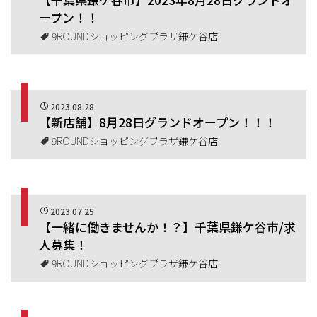
ープン！！
9ROUNDショッピングプラザ鎌ケ谷店
2023.08.28
【新店舗】8月28日グランドオープン！！！
9ROUNDショッピングプラザ鎌ケ谷店
2023.07.25
【一緒に働きませんか！？】千葉県鎌ケ谷市/求
人募集！
9ROUNDショッピングプラザ鎌ケ谷店