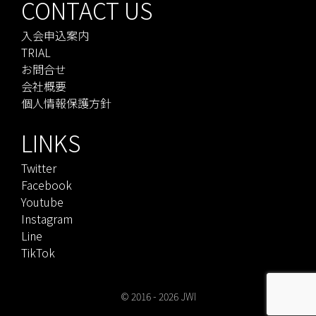
CONTACT US
入会申込案内
TRIAL
お問合せ
会社概要
個人情報保護方針
LINKS
Twitter
Facebook
Youtube
Instagram
Line
TikTok
© 2016 - 2026
JWI