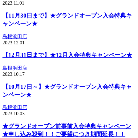
2023.11.01
【11月30日まで】★グランドオープン入会特典キ
ャンペーン★
島根浜田店
2023.12.01
【12月31日まで】★12月入会特典キャンペーン★
島根浜田店
2023.10.17
【10月17日～】★グランドオープン入会特典キャ
ンペーン★
島根浜田店
2023.10.03
★グランドオープン前事前入会特典キャンペーン
★申し込み殺到！！ご要望につき期間延長！！