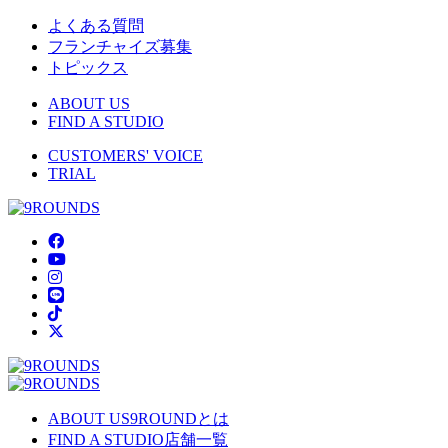
よくある質問
フランチャイズ募集
トピックス
ABOUT US
FIND A STUDIO
CUSTOMERS' VOICE
TRIAL
ABOUT US
9ROUNDとは
FIND A STUDIO
店舗一覧