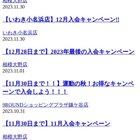
相模大野店
2023.11.30
【いわき小名浜店】12月入会キャンペーン!!
いわき小名浜店
2023.11.30
【12月28日まで】2023年最後の入会キャンペーン
相模大野店
2023.11.01
【11月30日まで！！】運動の秋！お得なキャンペ
ーンで入会しよう！！！
9ROUNDショッピングプラザ鎌ケ谷店
2023.10.31
【11月30日まで】11月入会キャンペーン
相模大野店