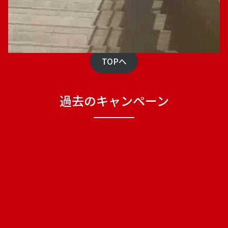
TOPへ
過去のキャンペーン
2026.03.04
2026.02.09
【3月31日まで】入
【2月28日まで】入
会キャンペーン in
会キャンペーン in
北九州黒崎店
北九州黒崎店