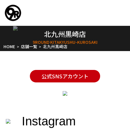
北九州黒崎店
9ROUND KITAKYUSHU-KUROSAKI
HOME
店舗一覧
北九州黒崎店
>
>
公式SNSアカウント
Instagram