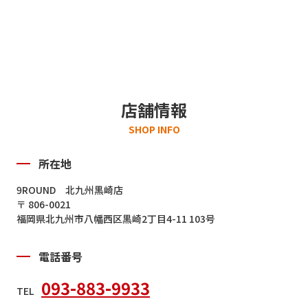
店舗情報
SHOP INFO
所在地
9ROUND 北九州黒崎店
〒 806-0021
福岡県北九州市八幡西区黒崎2丁目4-11 103号
電話番号
093-883-9933
TEL