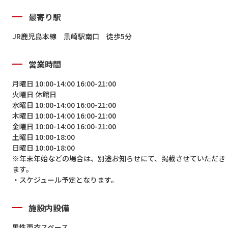
最寄り駅
JR鹿児島本線 黒崎駅南口 徒歩5分
営業時間
月曜日 10:00-14:00 16:00-21:00
火曜日 休館日
水曜日 10:00-14:00 16:00-21:00
木曜日 10:00-14:00 16:00-21:00
金曜日 10:00-14:00 16:00-21:00
土曜日 10:00-18:00
日曜日 10:00-18:00
※年末年始などの場合は、別途お知らせにて、掲載させていただき
ます。
・スケジュール予定となります。
施設内設備
男性更衣スペース