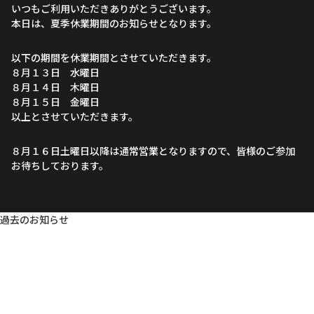
いつもご利用いただきありがとうございます。
本日は、夏季休業期間のお知らせとなります。
以下の期間を休業期間とさせていただきます。
８月１３日 水曜日
８月１４日 木曜日
８月１５日 金曜日
以上とさせていただきます。
８月１６日土曜日以降は通常営業となりますので、皆様のご参加
お待ちしております。
過去のお知らせ