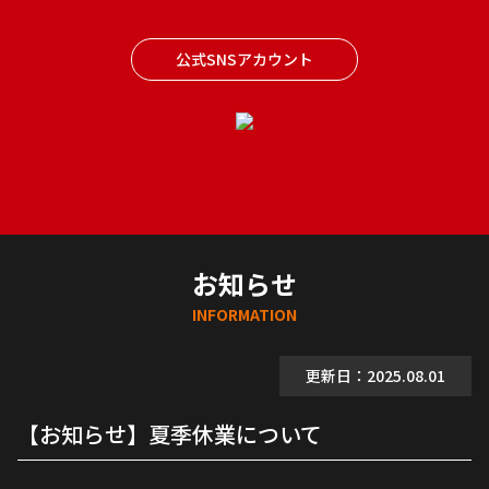
公式SNSアカウント
お知らせ
INFORMATION
更新日：2025.08.01
【お知らせ】夏季休業について