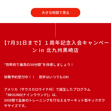
大きな地図で見る
【7月31日まで】１周年記念入会キャンペー
ン in 北九州黒崎店
“効率的で最高の30分間”を体感しましょう！
体験予約受付中！！ 見学はいつでもOK!
アメリカ（サウスカロライナ州）で誕生したプログラム
「9ROUND(ナインラウンド)」は、
30分間で全身のトレーニングを行なえるサーキット型キックボク
ササイズです。