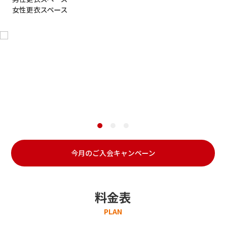
女性更衣スペース
今月のご入会キャンペーン
料金表
PLAN