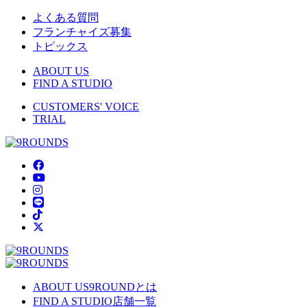
よくある質問
フランチャイズ募集
トピックス
ABOUT US
FIND A STUDIO
CUSTOMERS' VOICE
TRIAL
ABOUT US
9ROUNDとは
FIND A STUDIO
店舗一覧