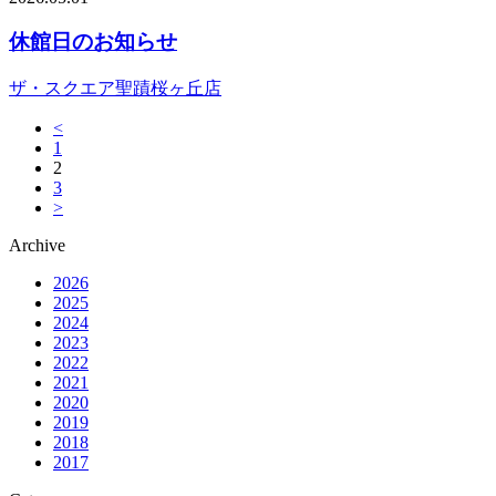
休館日のお知らせ
ザ・スクエア聖蹟桜ヶ丘店
<
1
2
3
>
Archive
2026
2025
2024
2023
2022
2021
2020
2019
2018
2017