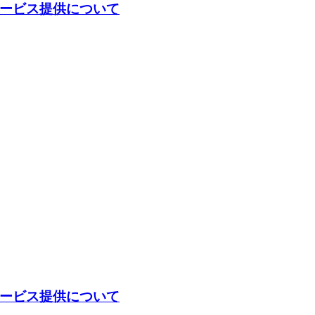
のサービス提供について
のサービス提供について