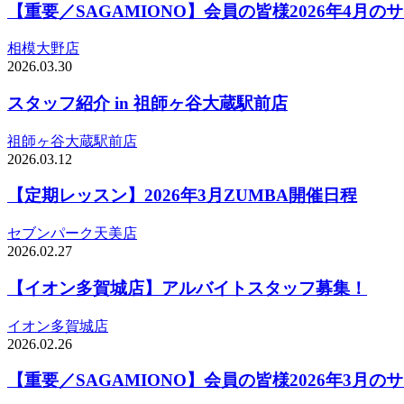
【重要／SAGAMIONO】会員の皆様2026年4月
相模大野店
2026.03.30
スタッフ紹介 in 祖師ヶ谷大蔵駅前店
祖師ヶ谷大蔵駅前店
2026.03.12
【定期レッスン】2026年3月ZUMBA開催日程
セブンパーク天美店
2026.02.27
【イオン多賀城店】アルバイトスタッフ募集！
イオン多賀城店
2026.02.26
【重要／SAGAMIONO】会員の皆様2026年3月