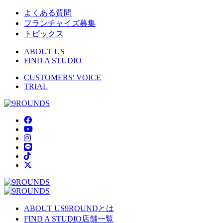
よくある質問
フランチャイズ募集
トピックス
ABOUT US
FIND A STUDIO
CUSTOMERS' VOICE
TRIAL
ABOUT US
9ROUNDとは
FIND A STUDIO
店舗一覧