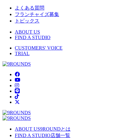
よくある質問
フランチャイズ募集
トピックス
ABOUT US
FIND A STUDIO
CUSTOMERS' VOICE
TRIAL
ABOUT US
9ROUNDとは
FIND A STUDIO
店舗一覧