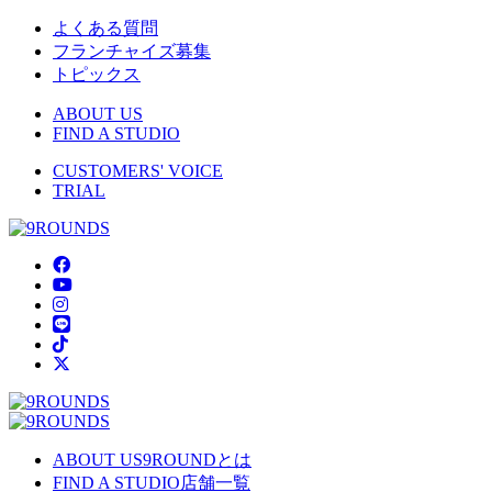
よくある質問
フランチャイズ募集
トピックス
ABOUT US
FIND A STUDIO
CUSTOMERS' VOICE
TRIAL
ABOUT US
9ROUNDとは
FIND A STUDIO
店舗一覧