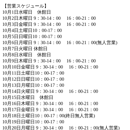
【営業スケジュール】
10月1日水曜日 休館日
10月2日木曜日 9：30-14：00 16：00-21：00
10月3日金曜日 9：30-14：00 16：00-21：00
10月4日土曜日10：00-17：00
10月5日日曜日10：00-17：00
10月6日月曜日 9：30-14：00 16：00-21：00(無人営業)
10月7日火曜日 休館日
10月8日水曜日 休館日
10月9日木曜日 9：30-14：00 16：00-21：00
10月10日金曜日 9：30-14：00 16：00-21：00
10月11日土曜日10：00-17：00
10月12日日曜日10：00-17：00
10月13日月曜日10：00-17：00
10月14日火曜日 9：30-14：00 16：00-21：00
10月15日水曜日 休館日
10月16日木曜日 9：30-14：00 16：00-21：00
10月17日金曜日 9：30-14：00 16：00-21：00
10月18日土曜日10：00-17：00(終日無人営業)
10月19日日曜日10：00-17：00
10月20日月曜日 9：30-14：00 16：00-21：00(無人営業)