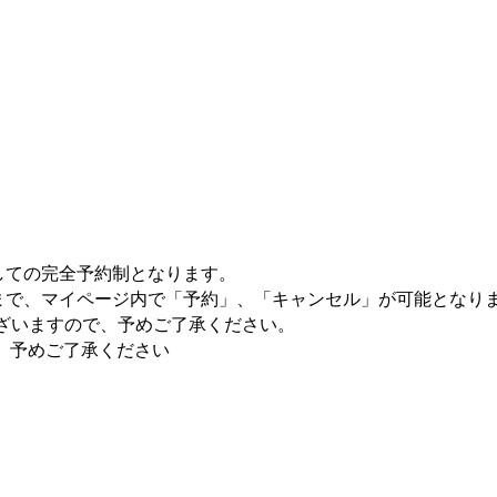
しての完全予約制となります。
まで、マイページ内で「予約」、「キャンセル」が可能となり
ございますので、予めご了承ください。
。予めご了承ください