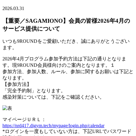
2026.03.31
【重要／SAGAMIONO】会員の皆様2026年4月の
サービス提供について
いつも9ROUNDをご愛顧いただき、誠にありがとうござい
ます。
2026年4月プログラム参加予約方法は下記の通りとなりま
す。現9ROUND会員様向けのご案内となります。１
参加方法、参加人数、ルール、参加に関するお願いは下記と
なります。
【参加方法】
「完全予約制」となります。
感染対策については、下記をご確認ください。
マイページＵＲＬ：
https://nrd417.digym.tech/mypage/login.php/calendar
*ログインを一度もしていない方は、下記URLでパスワード