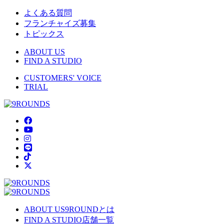
よくある質問
フランチャイズ募集
トピックス
ABOUT US
FIND A STUDIO
CUSTOMERS' VOICE
TRIAL
ABOUT US
9ROUNDとは
FIND A STUDIO
店舗一覧