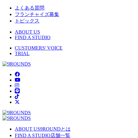
よくある質問
フランチャイズ募集
トピックス
ABOUT US
FIND A STUDIO
CUSTOMERS' VOICE
TRIAL
ABOUT US
9ROUNDとは
FIND A STUDIO
店舗一覧