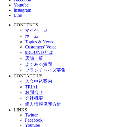
Youtube
Instagram
Line
CONTENTS
マイページ
ホーム
Topics & News
Customers’ Voice
9ROUNDとは
店舗一覧
よくある質問
フランチャイズ募集
CONTACT US
入会申込案内
TRIAL
お問合せ
会社概要
個人情報保護方針
LINKS
Twitter
Facebook
Youtube