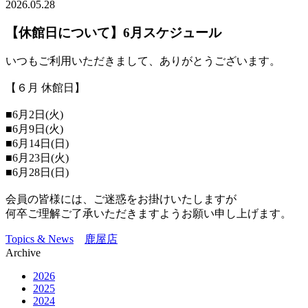
2026.05.28
【休館日について】6月スケジュール
いつもご利用いただきまして、ありがとうございます。
【６月 休館日】
■6月2日(火)
■6月9日(火)
■6月14日(日)
■6月23日(火)
■6月28日(日)
会員の皆様には、ご迷惑をお掛けいたしますが
何卒ご理解ご了承いただきますようお願い申し上げます。
Topics & News
鹿屋店
Archive
2026
2025
2024