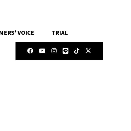
MERS' VOICE
TRIAL
トピックス & ニュース