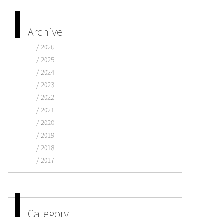
Archive
2026
2025
2024
2023
2022
2021
2020
2019
2018
2017
Category