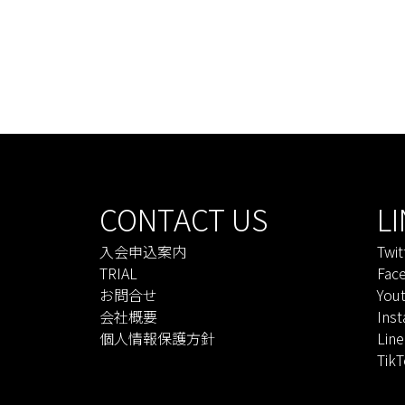
CONTACT US
L
入会申込案内
Twit
TRIAL
Fac
お問合せ
You
会社概要
Ins
個人情報保護方針
Line
Tik