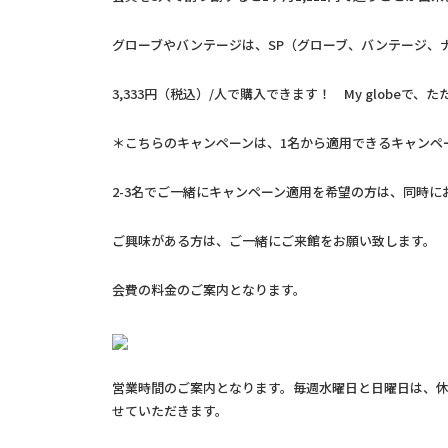
グローブやバンテージは、SP（グローブ、バンテージ、ナ
3,333円（税込）/人で購入できます！ My globe
＊こちらのキャンペーンは、1名から適用できるキャンペ
2-3名でご一緒にキャンペーン適用を希望の方は、同時
ご興味がある方は、ご一緒にご来館をお願い致します。
会費の料金のご案内となります。
営業時間のご案内となります。毎週水曜日と日曜日は、休館
せていただきます。