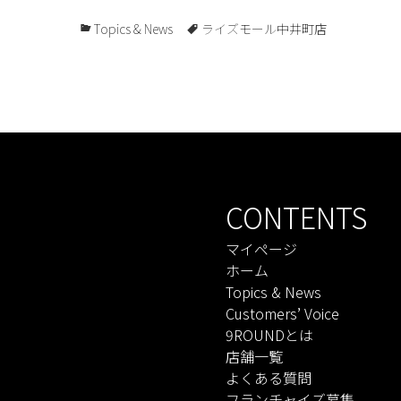
Topics & News
ライズモール中井町店
CONTENTS
マイページ
ホーム
Topics & News
Customers’ Voice
9ROUNDとは
店舗一覧
よくある質問
フランチャイズ募集