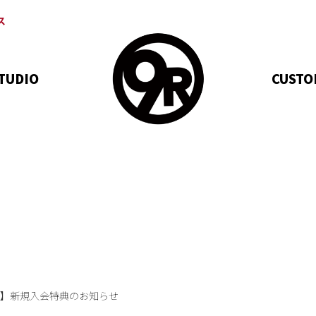
ス
STUDIO
CUSTO
で】新規入会特典のお知らせ