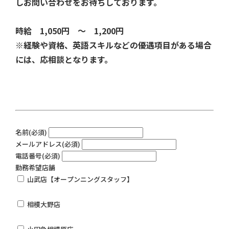
しお問い合わせをお待ちしております。
時給 1,050円 ～ 1,200円
※経験や資格、英語スキルなどの優遇項目がある場合
には、応相談となります。
名前
(必須)
メールアドレス
(必須)
電話番号
(必須)
勤務希望店舗
山武店【オープンニングスタッフ】
相模大野店