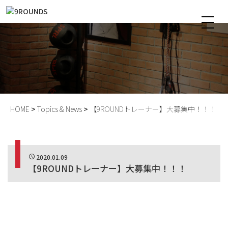
トピックス & ニュース
HOME
Topics & News
【9ROUNDトレーナー】大募集中！！！
2020.01.09
【9ROUNDトレーナー】大募集中！！！