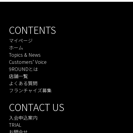
CONTENTS
マイページ
ホーム
Topics & News
Customers’ Voice
9ROUNDとは
店舗一覧
よくある質問
フランチャイズ募集
CONTACT US
入会申込案内
TRIAL
お問合せ