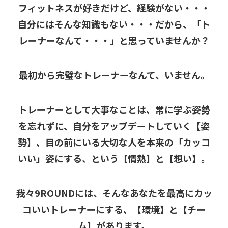
フィットネスが好きだけど、経験がない・・・
自分にはそんな知識もない・・・だから、「ト
レーナーなんて・・・」と思っていませんか？
最初から完璧なトレーナーなんて、いません。
トレーナーとして大事なことは、常に学ぶ姿勢
を忘れずに、自分をアップデートしていく【姿
勢】、目の前にいる大切な人を本来の「カッコ
いい」姿にする、という【情熱】と【想い】。
我々9ROUNDには、そんなあなたを最高にカッ
コいいトレーナーにする、【環境】と【チー
ム】があります。