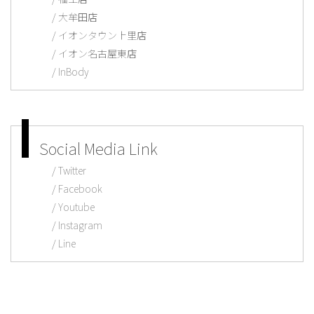
大牟田店
イオンタウン上里店
イオン名古屋東店
InBody
Social Media Link
Twitter
Facebook
Youtube
Instagram
Line