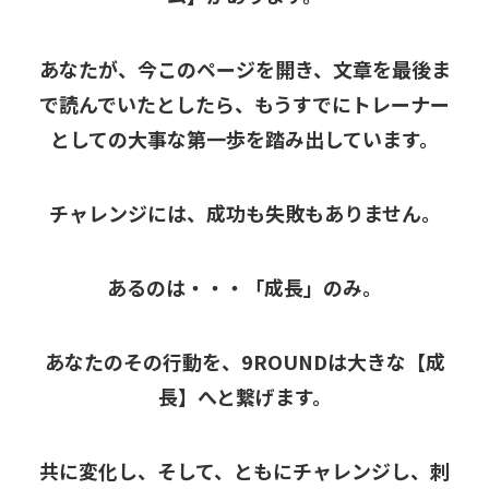
あなたが、今このページを開き、文章を最後ま
で読んでいたとしたら、もうすでにトレーナー
としての大事な第一歩を踏み出しています。
チャレンジには、成功も失敗もありません。
あるのは・・・「成長」のみ。
あなたのその行動を、9ROUNDは大きな【成
長】へと繋げます。
共に変化し、そして、ともにチャレンジし、刺