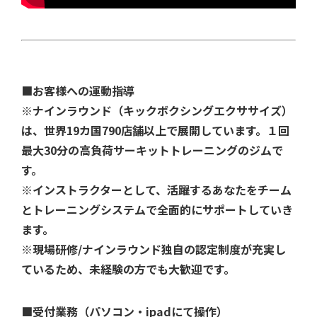
■お客様への運動指導
※ナインラウンド（キックボクシングエクササイズ）
は、世界19カ国790店舗以上で展開しています。１回
最大30分の高負荷サーキットトレーニングのジムで
す。
※インストラクターとして、活躍するあなたをチーム
とトレーニングシステムで全面的にサポートしていき
ます。
※現場研修/ナインラウンド独自の認定制度が充実し
ているため、未経験の方でも大歓迎です。
■受付業務（パソコン・ipadにて操作）