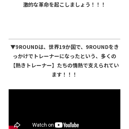
激的な革命を起こしましょう！！！
▼9ROUNDは、世界19か国で、9ROUNDをき
っかけでトレーナーになったという、多くの
【熱きトレーナー】たちの情熱で支えられてい
ます！！！