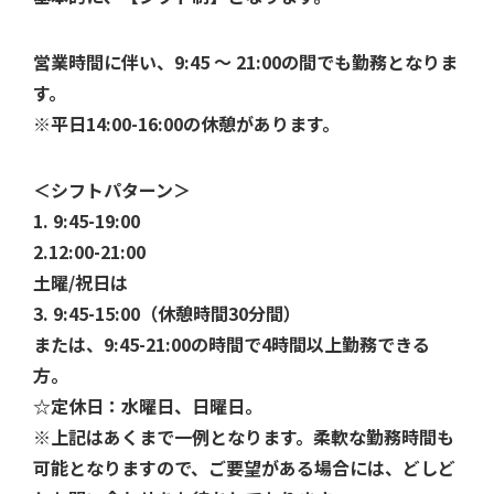
営業時間に伴い、9:45 ～ 21:00の間でも勤務となりま
す。
※平日14:00-16:00の休憩があります。
＜シフトパターン＞
1. 9:45-19:00
2.12:00-21:00
土曜/祝日は
3. 9:45-15:00（休憩時間30分間）
または、9:45-21:00の時間で4時間以上勤務できる
方。
☆定休日：水曜日、日曜日。
※上記はあくまで一例となります。柔軟な勤務時間も
可能となりますので、ご要望がある場合には、どしど