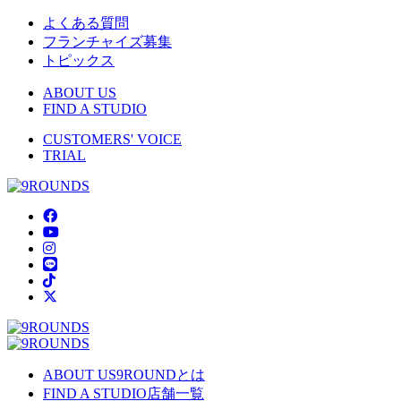
よくある質問
フランチャイズ募集
トピックス
ABOUT US
FIND A STUDIO
CUSTOMERS' VOICE
TRIAL
ABOUT US
9ROUNDとは
FIND A STUDIO
店舗一覧