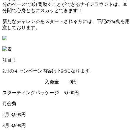
分のペースで3分間動くことができるナインラウンドは、30
分間で心身ともにスカッとできます！
新たなチャレンジをスタートされる方には、下記の特典を用
意しております。
注目！
2月のキャンペーン内容は下記になります。
入会金 0円
スターティングパッケージ 5,000円
月会費
2月 3,999円
3月 3,999円