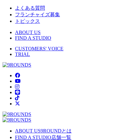
よくある質問
フランチャイズ募集
トピックス
ABOUT US
FIND A STUDIO
CUSTOMERS' VOICE
TRIAL
ABOUT US
9ROUNDとは
FIND A STUDIO
店舗一覧