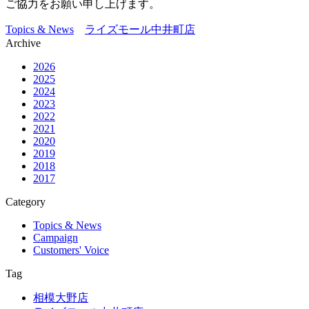
ご協力をお願い申し上げます。
Topics & News
ライズモール中井町店
Archive
2026
2025
2024
2023
2022
2021
2020
2019
2018
2017
Category
Topics & News
Campaign
Customers' Voice
Tag
相模大野店