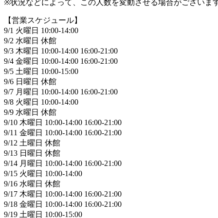
※状況などによって、この人数を変動させる場合がございま
【営業スケジュール】
9/1 火曜日 10:00-14:00
9/2 水曜日 休館
9/3 木曜日 10:00-14:00 16:00-21:00
9/4 金曜日 10:00-14:00 16:00-21:00
9/5 土曜日 10:00-15:00
9/6 日曜日 休館
9/7 月曜日 10:00-14:00 16:00-21:00
9/8 火曜日 10:00-14:00
9/9 水曜日 休館
9/10 木曜日 10:00-14:00 16:00-21:00
9/11 金曜日 10:00-14:00 16:00-21:00
9/12 土曜日 休館
9/13 日曜日 休館
9/14 月曜日 10:00-14:00 16:00-21:00
9/15 火曜日 10:00-14:00
9/16 水曜日 休館
9/17 木曜日 10:00-14:00 16:00-21:00
9/18 金曜日 10:00-14:00 16:00-21:00
9/19 土曜日 10:00-15:00