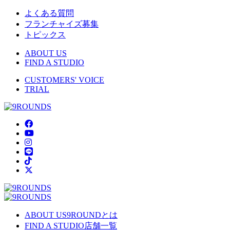
よくある質問
フランチャイズ募集
トピックス
ABOUT US
FIND A STUDIO
CUSTOMERS' VOICE
TRIAL
ABOUT US
9ROUNDとは
FIND A STUDIO
店舗一覧