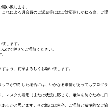
お願い致します。
。これによる月会費のご返金等にはご対応致しかねる旨、ご理
い致します。
せんので併せてご理解ください。
す。
ますよう、何卒よろしくお願い致します。
タッフが判断した場合には、いかなる事情があってもプログラ
す。マスクの着用（または状況に応じて、飛沫を防ぐために口
もあるかと思います。その際には何卒、ご理解と積極的なご協