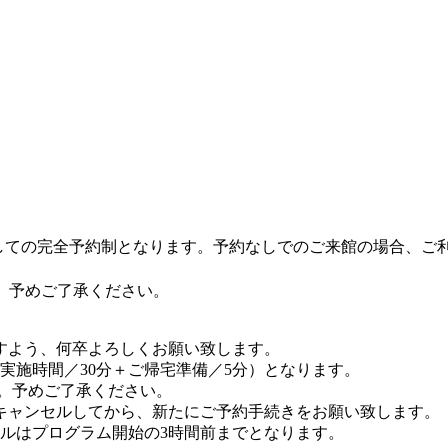
しての完全予約制となります。予約なしでのご来館の場合、ご
。予めご了承ください。
すよう、何卒よろしくお願い致します。
実施時間／30分＋ご帰宅準備／5分）となります。
。予めご了承ください。
キャンセルしてから、新たにご予約手続きをお願い致します。
ルはプログラム開始の3時間前までとなります。