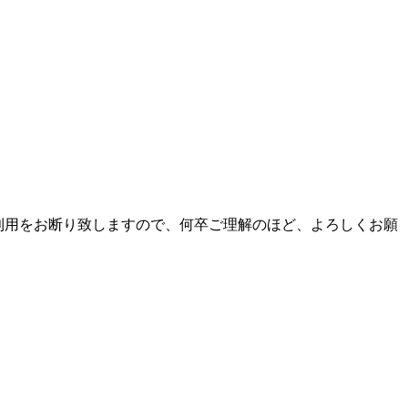
利用をお断り致しますので、何卒ご理解のほど、よろしくお願