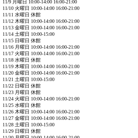
11/9 月曜日 10:00-14:00 16:00-21:00
11/10 火曜日 10:00-14:00 16:00-21:00
11/11 水曜日 休館
11/12 木曜日 10:00-14:00 16:00-21:00
11/13 金曜日 10:00-14:00 16:00-21:00
11/14 土曜日 10:00-15:00
11/15 日曜日 休館
11/16 月曜日 10:00-14:00 16:00-21:00
11/17 火曜日 10:00-14:00 16:00-21:00
11/18 水曜日 休館
11/19 木曜日 10:00-14:00 16:00-21:00
11/20 金曜日 10:00-14:00 16:00-21:00
11/21 土曜日 10:00-15:00
11/22 日曜日 休館
11/23 月曜日 休館
11/24 火曜日 10:00-14:00 16:00-21:00
11/25 水曜日 休館
11/26 木曜日 10:00-14:00 16:00-21:00
11/27 金曜日 10:00-14:00 16:00-21:00
11/28 土曜日 10:00-15:00
11/29 日曜日 休館
11/30 月曜日 10:00-14:00 16:00-21:00