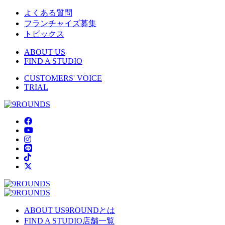
よくある質問
フランチャイズ募集
トピックス
ABOUT US
FIND A STUDIO
CUSTOMERS' VOICE
TRIAL
ABOUT US
9ROUNDとは
FIND A STUDIO
店舗一覧