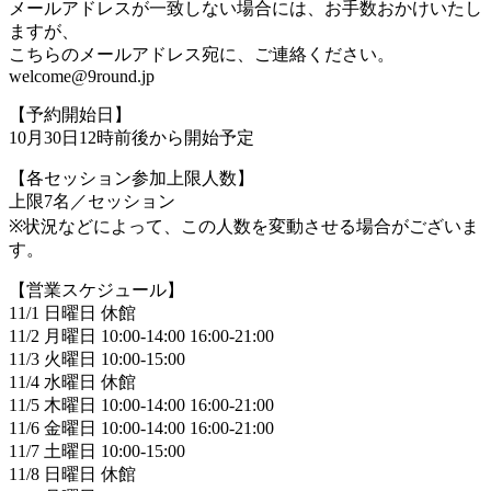
メールアドレスが一致しない場合には、お手数おかけいたし
ますが、
こちらのメールアドレス宛に、ご連絡ください。
welcome@9round.jp
【予約開始日】
10月30日12時前後から開始予定
【各セッション参加上限人数】
上限7名／セッション
※状況などによって、この人数を変動させる場合がございま
す。
【営業スケジュール】
11/1 日曜日 休館
11/2 月曜日 10:00-14:00 16:00-21:00
11/3 火曜日 10:00-15:00
11/4 水曜日 休館
11/5 木曜日 10:00-14:00 16:00-21:00
11/6 金曜日 10:00-14:00 16:00-21:00
11/7 土曜日 10:00-15:00
11/8 日曜日 休館