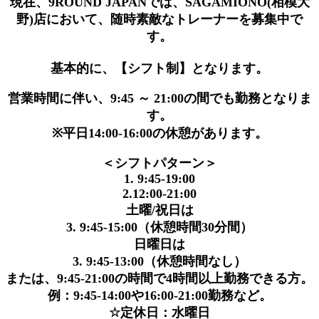
現在、9ROUND JAPANでは、SAGAMIONO(相模大
野)店において、随時素敵なトレーナーを募集中で
す。
基本的に、【シフト制】となります。
営業時間に伴い、9:45 ～ 21:00の間でも勤務となりま
す。
※平日14:00-16:00の休憩があります。
＜シフトパターン＞
1. 9:45-19:00
2.12:00-21:00
土曜/祝日は
3. 9:45-15:00（休憩時間30分間）
日曜日は
3. 9:45-13:00（休憩時間なし）
または、9:45-21:00の時間で4時間以上勤務できる方。
例：9:45-14:00や16:00-21:00勤務など。
☆定休日：水曜日