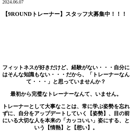
2024.06.07
【9ROUNDトレーナー】スタッフ大募集中！！！
フィットネスが好きだけど、経験がない・・・自分に
はそんな知識もない・・・だから、「トレーナーなん
て・・・」と思っていませんか？
最初から完璧なトレーナーなんて、いません。
トレーナーとして大事なことは、常に学ぶ姿勢を忘れ
ずに、自分をアップデートしていく【姿勢】、目の前
にいる大切な人を本来の「カッコいい」姿にする、と
いう【情熱】と【想い】。