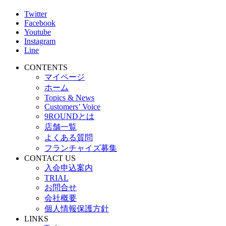
Twitter
Facebook
Youtube
Instagram
Line
CONTENTS
マイページ
ホーム
Topics & News
Customers’ Voice
9ROUNDとは
店舗一覧
よくある質問
フランチャイズ募集
CONTACT US
入会申込案内
TRIAL
お問合せ
会社概要
個人情報保護方針
LINKS