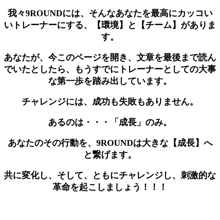
我々9ROUNDには、そんなあなたを最高にカッコい
いトレーナーにする、【環境】と【チーム】がありま
す。
あなたが、今このページを開き、文章を最後まで読ん
でいたとしたら、もうすでにトレーナーとしての大事
な第一歩を踏み出しています。
チャレンジには、成功も失敗もありません。
あるのは・・・「成長」のみ。
あなたのその行動を、9ROUNDは大きな【成長】へ
と繋げます。
共に変化し、そして、ともにチャレンジし、刺激的な
革命を起こしましょう！！！