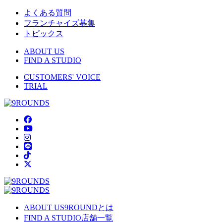
よくある質問
フランチャイズ募集
トピックス
ABOUT US
FIND A STUDIO
CUSTOMERS' VOICE
TRIAL
ABOUT US
9ROUNDとは
FIND A STUDIO
店舗一覧