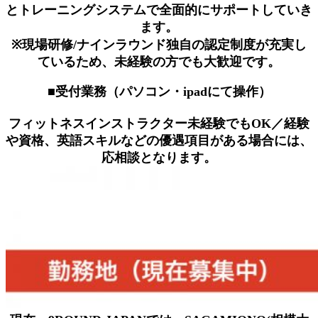
とトレーニングシステムで全面的にサポートしていき
ます。
※現場研修/ナインラウンド独自の認定制度が充実し
ているため、未経験の方でも大歓迎です。
■受付業務（パソコン・ipadにて操作）
フィットネスインストラクター未経験でもOK／経験
や資格、英語スキルなどの優遇項目がある場合には、
応相談となります。