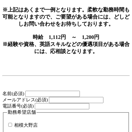
※上記はあくまで一例となります。柔軟な勤務時間も
可能となりますので、ご要望がある場合には、どしど
しお問い合わせをお待ちしております。
時給 1,112円 ～ 1,200円
※経験や資格、英語スキルなどの優遇項目がある場合
には、応相談となります。
名前
(必須)
メールアドレス
(必須)
電話番号
(必須)
勤務希望店舗
相模大野店