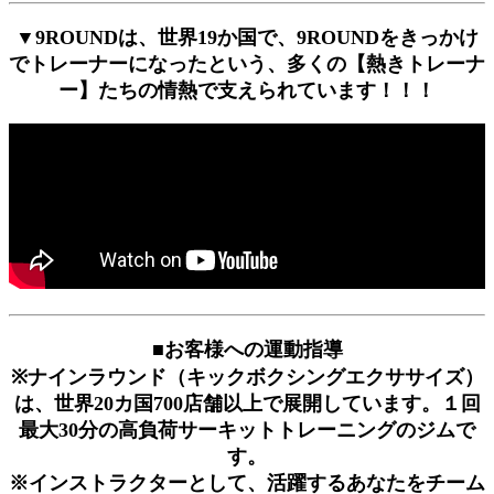
▼9ROUNDは、世界19か国で、9ROUNDをきっかけ
でトレーナーになったという、多くの【熱きトレーナ
ー】たちの情熱で支えられています！！！
■お客様への運動指導
※ナインラウンド（キックボクシングエクササイズ）
は、世界20カ国700店舗以上で展開しています。１回
最大30分の高負荷サーキットトレーニングのジムで
す。
※インストラクターとして、活躍するあなたをチーム