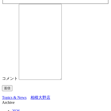
コメント
送信
Topics & News
相模大野店
Archive
2026