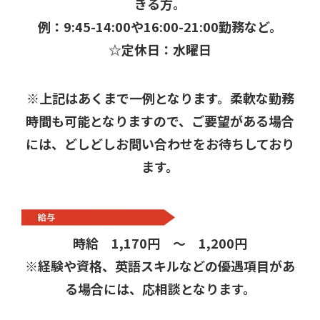
きる方。
例：9:45-14:00や16:00-21:00勤務など。
☆定休日：水曜日
※上記はあくまで一例となります。柔軟な勤務
時間も可能となりますので、ご要望がある場合
には、どしどしお問い合わせをお待ちしており
ます。
時給 1,170円 ～ 1,200円
※経験や資格、英語スキルなどの優遇項目があ
る場合には、応相談となります。