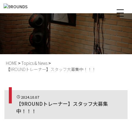
トピックス & ニュース
HOME
Topics & News
【9ROUNDトレーナー】スタッフ大募集中！！！
2024.10.07
【9ROUNDトレーナー】スタッフ大募集
中！！！