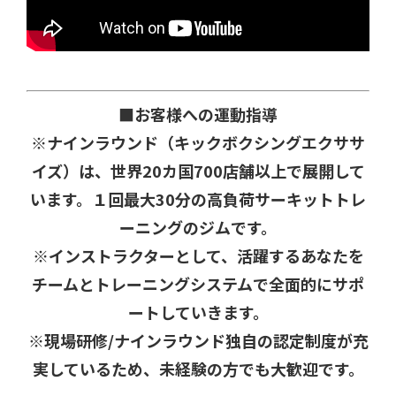
■お客様への運動指導
※ナインラウンド（キックボクシングエクササ
イズ）は、世界20カ国700店舗以上で展開して
います。１回最大30分の高負荷サーキットトレ
ーニングのジムです。
※インストラクターとして、活躍するあなたを
チームとトレーニングシステムで全面的にサポ
ートしていきます。
※現場研修/ナインラウンド独自の認定制度が充
実しているため、未経験の方でも大歓迎です。