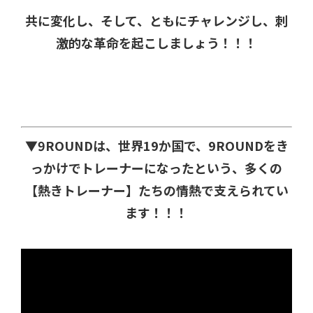
共に変化し、そして、ともにチャレンジし、刺
激的な革命を起こしましょう！！！
▼9ROUNDは、世界19か国で、9ROUNDをき
っかけでトレーナーになったという、多くの
【熱きトレーナー】たちの情熱で支えられてい
ます！！！