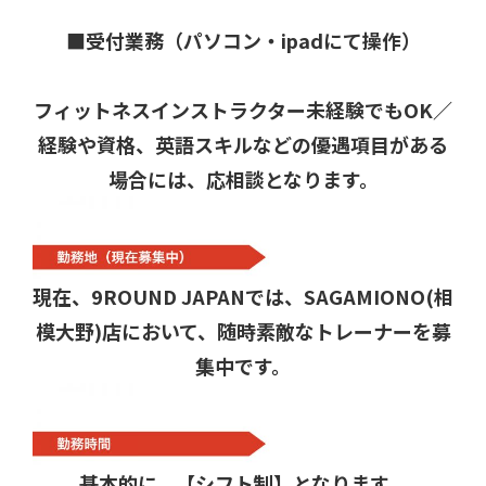
■受付業務（パソコン・ipadにて操作）
フィットネスインストラクター未経験でもOK／
経験や資格、英語スキルなどの優遇項目がある
場合には、応相談となります。
現在、9ROUND JAPANでは、SAGAMIONO(相
模大野)店において、随時素敵なトレーナーを募
集中です。
基本的に、【シフト制】となります。