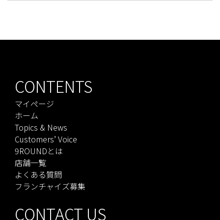
CONTENTS
マイページ
ホーム
Topics & News
Customers’ Voice
9ROUNDとは
店舗一覧
よくある質問
フランチャイズ募集
CONTACT US