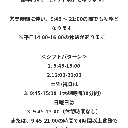
営業時間に伴い、9:45 ～ 21:00の間でも勤務と
なります。
※平日14:00-16:00の休憩があります。
＜シフトパターン＞
1. 9:45-19:00
2.12:00-21:00
土曜/祝日は
3. 9:45-15:00（休憩時間30分間）
日曜日は
3. 9:45-13:00（休憩時間なし）
または、9:45-21:00の時間で4時間以上勤務で