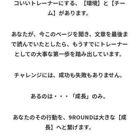
コいいトレーナーにする、【環境】と【チー
ム】があります。
あなたが、今このページを開き、文章を最後ま
で読んでいたとしたら、もうすでにトレーナー
としての大事な第一歩を踏み出しています。
チャレンジには、成功も失敗もありません。
あるのは・・・「成長」のみ。
あなたのその行動を、9ROUNDは大きな【成
長】へと繋げます。