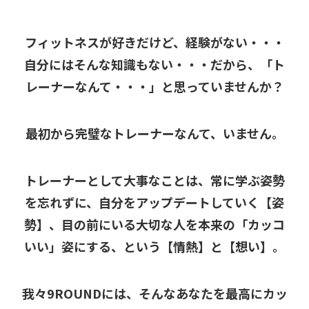
フィットネスが好きだけど、経験がない・・・
自分にはそんな知識もない・・・だから、「ト
レーナーなんて・・・」と思っていませんか？
最初から完璧なトレーナーなんて、いません。
トレーナーとして大事なことは、常に学ぶ姿勢
を忘れずに、自分をアップデートしていく【姿
勢】、目の前にいる大切な人を本来の「カッコ
いい」姿にする、という【情熱】と【想い】。
我々9ROUNDには、そんなあなたを最高にカッ