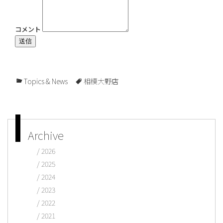
コメント
送信
Topics & News
相模大野店
Archive
2026
2025
2024
2023
2022
2021