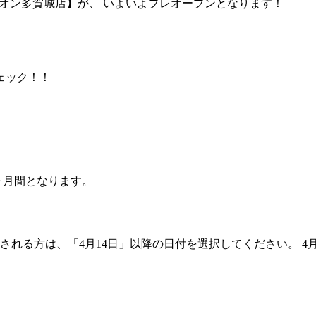
ド イオン多賀城店】が、 いよいよプレオープンとなります！
ェック！！
月間となります。
される方は、「4月14日」以降の日付を選択してください。 