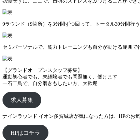
我慢せずに、ここで、日頃のストレスをぶつけることができ
9ラウンド（9箇所）を3分間ずつ回って、トータル30分間行
セミパーソナルで、筋力トレーニングも自分が動ける範囲で
【グランドオープンスタッフ募集】
運動初心者でも、未経験者でも問題無く、働けます！！
一石二鳥で、自分磨きもしたい方、大歓迎！！
求人募集
ナインラウンド イオン多賀城店が気になった方は、HPのお
HPはコチラ