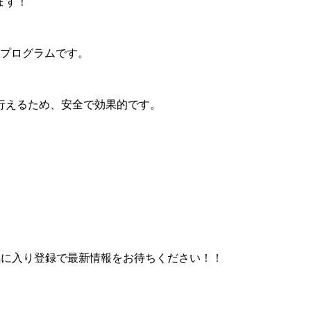
ます！
うプログラムです。
行えるため、安全で効果的です。
気に入り登録で最新情報をお待ちください！！