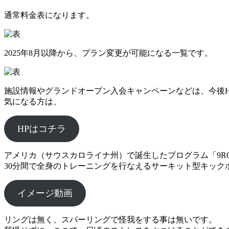
通常料金表になります。
2025年8月以降から、プラン変更が可能になる一覧です。
施設情報やグランドオープン入会キャンペーンなどは、今後
気になる方は、
HPはコチラ
アメリカ（サウスカロライナ州）で誕生したプログラム「9RO
30分間で全身のトレーニングを行なえるサーキット型キック
イメージ動画
リングは無く、スパーリングで怪我をする事は無いです。