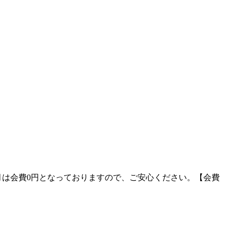
4月は会費0円となっておりますので、ご安心ください。【会費