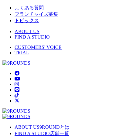
よくある質問
フランチャイズ募集
トピックス
ABOUT US
FIND A STUDIO
CUSTOMERS' VOICE
TRIAL
ABOUT US
9ROUNDとは
FIND A STUDIO
店舗一覧