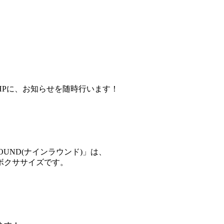
HPに、お知らせを随時行います！
UND(ナインラウンド)」は、
ボクササイズです。