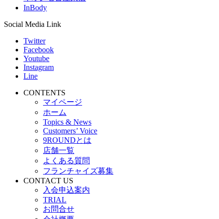
InBody
Social Media Link
Twitter
Facebook
Youtube
Instagram
Line
CONTENTS
マイページ
ホーム
Topics & News
Customers’ Voice
9ROUNDとは
店舗一覧
よくある質問
フランチャイズ募集
CONTACT US
入会申込案内
TRIAL
お問合せ