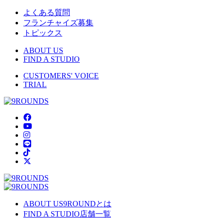
よくある質問
フランチャイズ募集
トピックス
ABOUT US
FIND A STUDIO
CUSTOMERS' VOICE
TRIAL
ABOUT US
9ROUNDとは
FIND A STUDIO
店舗一覧