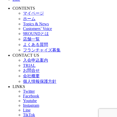
CONTENTS
マイページ
ホーム
Topics & News
Customers’ Voice
9ROUNDとは
店舗一覧
よくある質問
フランチャイズ募集
CONTACT US
入会申込案内
TRIAL
お問合せ
会社概要
個人情報保護方針
LINKS
Twitter
Facebook
Youtube
Instagram
Line
TikTok