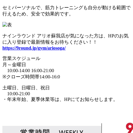
セミパーソナルで、筋力トレーニングも自分が動ける範囲で
行えるため、安全で効果的です。
ナインラウンド アリオ蘇我店が気になった方は、HPのお気
に入り登録で最新情報をお待ちください！！
https://9round.jp/gym/ariosoga/
営業スケジュール
月～金曜日
10:00-14:00 16:00-21:00
※クローズ時間帯14:00-16:0
土曜日、日曜日、祝日
10:00-21:00
・年末年始、夏季休業等は、HPにてお知らせします。