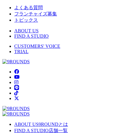
よくある質問
フランチャイズ募集
トピックス
ABOUT US
FIND A STUDIO
CUSTOMERS' VOICE
TRIAL
ABOUT US
9ROUNDとは
FIND A STUDIO
店舗一覧