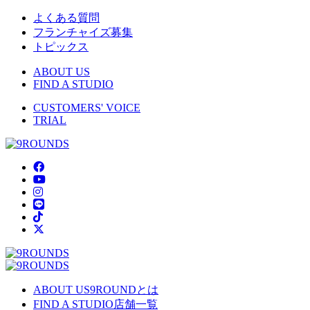
よくある質問
フランチャイズ募集
トピックス
ABOUT US
FIND A STUDIO
CUSTOMERS' VOICE
TRIAL
ABOUT US
9ROUNDとは
FIND A STUDIO
店舗一覧