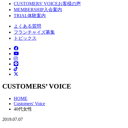
CUSTOMERS' VOICE
お客様の声
MEMBERSHIP
入会案内
TRIAL
体験案内
よくある質問
フランチャイズ募集
トピックス
CUSTOMERS’ VOICE
HOME
Customers' Voice
40代女性
2019.07.07