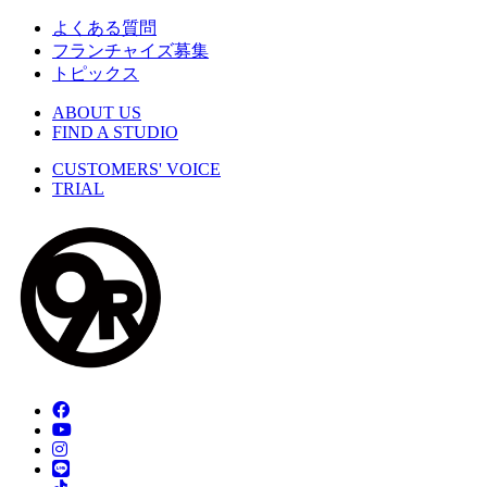
よくある質問
フランチャイズ募集
トピックス
ABOUT US
FIND A STUDIO
CUSTOMERS' VOICE
TRIAL