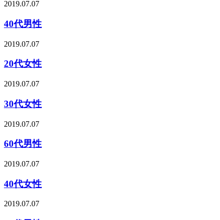
2019.07.07
40代男性
2019.07.07
20代女性
2019.07.07
30代女性
2019.07.07
60代男性
2019.07.07
40代女性
2019.07.07