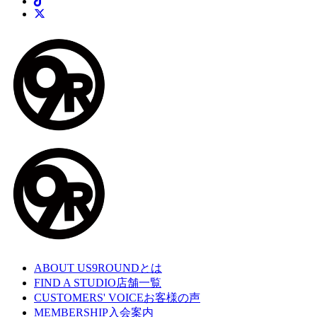
ABOUT US
9ROUNDとは
FIND A STUDIO
店舗一覧
CUSTOMERS' VOICE
お客様の声
MEMBERSHIP
入会案内