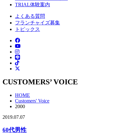
TRIAL
体験案内
よくある質問
フランチャイズ募集
トピックス
CUSTOMERS’ VOICE
HOME
Customers' Voice
2000
2019.07.07
60代男性