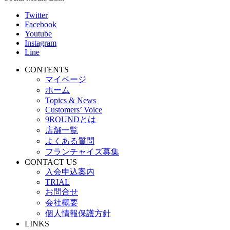
Twitter
Facebook
Youtube
Instagram
Line
CONTENTS
マイページ
ホーム
Topics & News
Customers’ Voice
9ROUNDとは
店舗一覧
よくある質問
フランチャイズ募集
CONTACT US
入会申込案内
TRIAL
お問合せ
会社概要
個人情報保護方針
LINKS