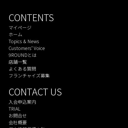
CONTENTS
マイページ
ホーム
Topics & News
Customers’ Voice
9ROUNDとは
店舗一覧
よくある質問
フランチャイズ募集
CONTACT US
入会申込案内
TRIAL
お問合せ
会社概要