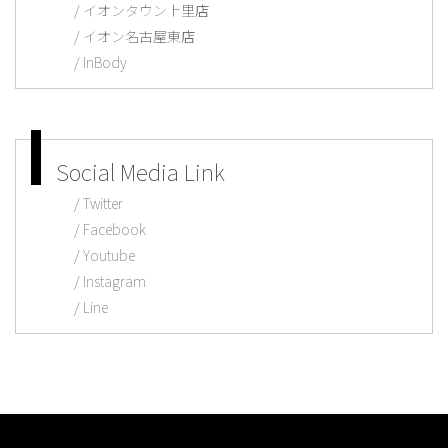
イオンタウン上里店
イオン名古屋東店
InBody
Social Media Link
Twitter
Facebook
Youtube
Instagram
Line