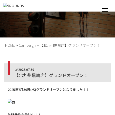
HOME
Campaign
【北九州黒崎店】グランドオープン！
2025.07.30
【北九州黒崎店】グランドオープン！
2025年7月30日(水)グランドオープンとなりました！！
体験予約も受付中！！