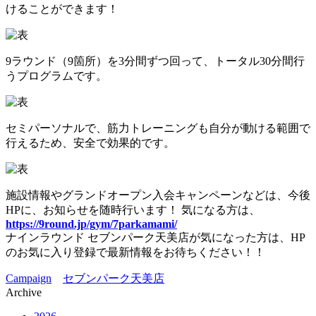
けることができます！
9ラウンド（9箇所）を3分間ずつ回って、トータル30分間行
うプログラムです。
セミパーソナルで、筋力トレーニングも自分が動ける範囲で
行えるため、安全で効果的です。
施設情報やグランドオープン入会キャンペーンなどは、今後
HPに、お知らせを随時行います！ 気になる方は、
https://9round.jp/gym/7parkamami/
ナインラウンド セブンパーク天美店が気になった方は、HP
のお気に入り登録で最新情報をお待ちください！！
Campaign
セブンパーク天美店
Archive