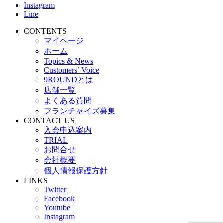
Instagram
Line
CONTENTS
マイページ
ホーム
Topics & News
Customers’ Voice
9ROUNDとは
店舗一覧
よくある質問
フランチャイズ募集
CONTACT US
入会申込案内
TRIAL
お問合せ
会社概要
個人情報保護方針
LINKS
Twitter
Facebook
Youtube
Instagram