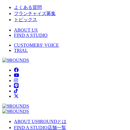
よくある質問
フランチャイズ募集
トピックス
ABOUT US
FIND A STUDIO
CUSTOMERS' VOICE
TRIAL
ABOUT US
9ROUNDとは
FIND A STUDIO
店舗一覧